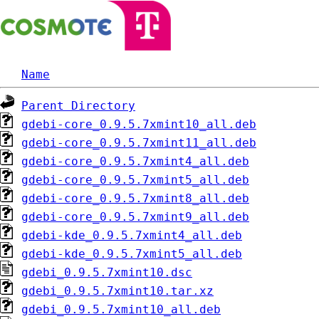
Name
Parent Directory
gdebi-core_0.9.5.7xmint10_all.deb
gdebi-core_0.9.5.7xmint11_all.deb
gdebi-core_0.9.5.7xmint4_all.deb
gdebi-core_0.9.5.7xmint5_all.deb
gdebi-core_0.9.5.7xmint8_all.deb
gdebi-core_0.9.5.7xmint9_all.deb
gdebi-kde_0.9.5.7xmint4_all.deb
gdebi-kde_0.9.5.7xmint5_all.deb
gdebi_0.9.5.7xmint10.dsc
gdebi_0.9.5.7xmint10.tar.xz
gdebi_0.9.5.7xmint10_all.deb