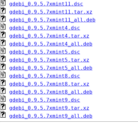
gdebi_0.9.5.7xmint11.dsc
gdebi_0.9.5.7xmint11.tar.xz
gdebi_0.9.5.7xmint11_all.deb
gdebi_0.9.5.7xmint4.dsc
gdebi_0.9.5.7xmint4.tar.xz
gdebi_0.9.5.7xmint4_all.deb
gdebi_0.9.5.7xmint5.dsc
gdebi_0.9.5.7xmint5.tar.xz
gdebi_0.9.5.7xmint5_all.deb
gdebi_0.9.5.7xmint8.dsc
gdebi_0.9.5.7xmint8.tar.xz
gdebi_0.9.5.7xmint8_all.deb
gdebi_0.9.5.7xmint9.dsc
gdebi_0.9.5.7xmint9.tar.xz
gdebi_0.9.5.7xmint9_all.deb