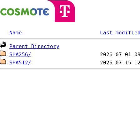
Name
Last modifie
Parent Directory
SHA256/
SHA512/