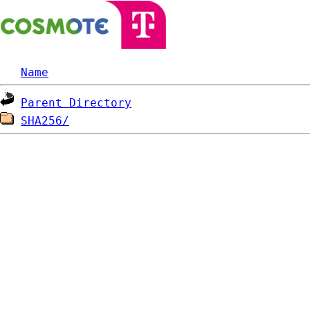
Name
Parent Directory
SHA256/