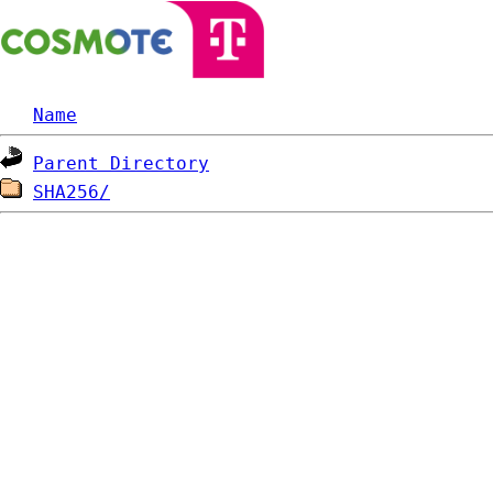
Name
Parent Directory
SHA256/