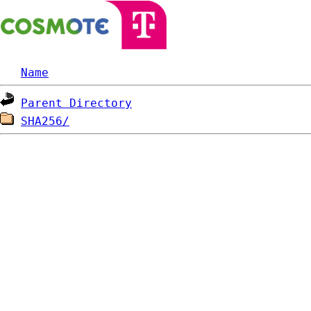
Name
Parent Directory
SHA256/