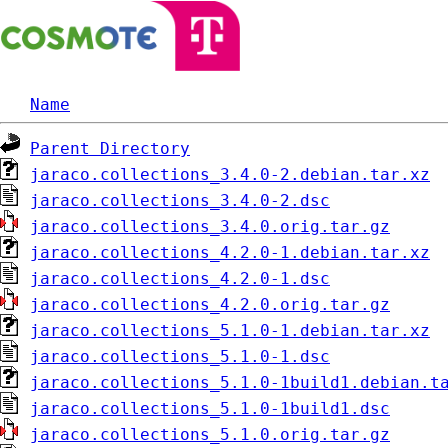
Name
Parent Directory
jaraco.collections_3.4.0-2.debian.tar.xz
jaraco.collections_3.4.0-2.dsc
jaraco.collections_3.4.0.orig.tar.gz
jaraco.collections_4.2.0-1.debian.tar.xz
jaraco.collections_4.2.0-1.dsc
jaraco.collections_4.2.0.orig.tar.gz
jaraco.collections_5.1.0-1.debian.tar.xz
jaraco.collections_5.1.0-1.dsc
jaraco.collections_5.1.0-1build1.debian.t
jaraco.collections_5.1.0-1build1.dsc
jaraco.collections_5.1.0.orig.tar.gz