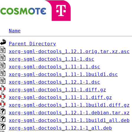
Name
Parent Directory
xorg-sgml-doctools_1.12.1.orig.tar.xz.asc
xorg-sgml-doctools_1.11-1.dsc
xorg-sgml-doctools_1.11-1.1.dsc
xorg-sgml-doctools_1.11-1.1build1.dsc
xorg-sgml-doctools_1.12.1-1.dsc
xorg-sgml-doctools_1.11-1.diff.gz
xorg-sgml-doctools_1.11-1.1.diff.gz
xorg-sgml-doctools_1.11-1.1build1.diff.gz
xorg-sgml-doctools_1.12.1-1.debian.tar.xz
xorg-sgml-doctools_1.11-1.1build1_all.deb
xorg-sgml-doctools_1.12.1-1_all.deb