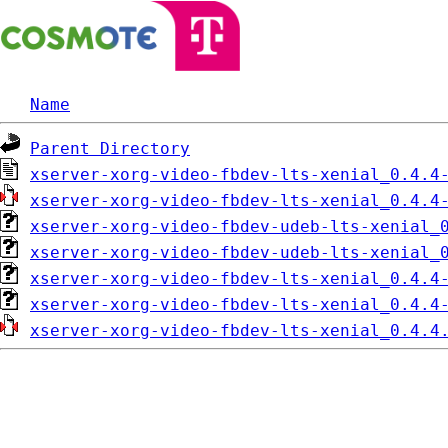
Name
Parent Directory
xserver-xorg-video-fbdev-lts-xenial_0.4.4
xserver-xorg-video-fbdev-lts-xenial_0.4.4
xserver-xorg-video-fbdev-udeb-lts-xenial_
xserver-xorg-video-fbdev-udeb-lts-xenial_
xserver-xorg-video-fbdev-lts-xenial_0.4.4
xserver-xorg-video-fbdev-lts-xenial_0.4.4
xserver-xorg-video-fbdev-lts-xenial_0.4.4